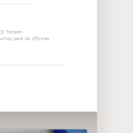
El Torreón.
rnos para las Oficinas