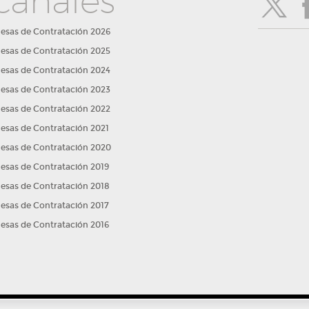
canales
esas de Contratación 2026
esas de Contratación 2025
esas de Contratación 2024
esas de Contratación 2023
esas de Contratación 2022
esas de Contratación 2021
esas de Contratación 2020
esas de Contratación 2019
esas de Contratación 2018
esas de Contratación 2017
esas de Contratación 2016