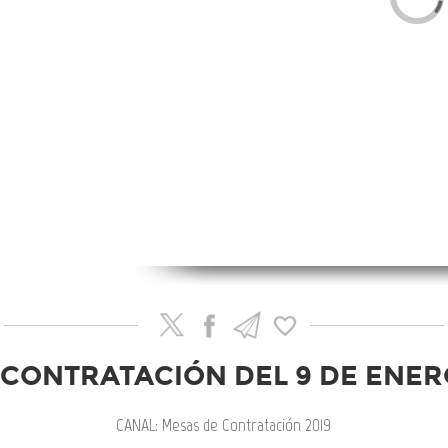
CONTRATACIÓN DEL 9 DE ENER
CANAL: Mesas de Contratación 2019