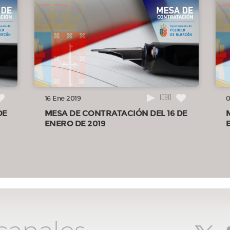
1090
16 Ene 2019
0
DE
MESA DE CONTRATACIÓN DEL 16 DE
ENERO DE 2019