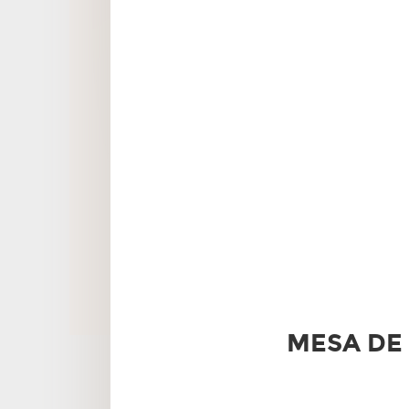
MESA DE 