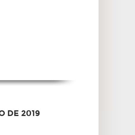
O DE 2019