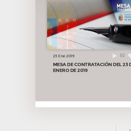
1012
23 Ene 2019
MESA DE CONTRATACIÓN DEL 23 
ENERO DE 2019