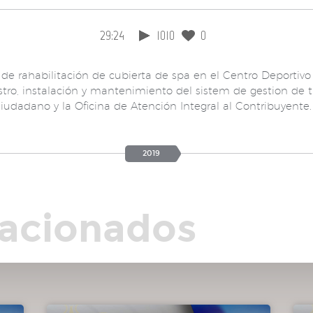
29:24
1010
0
de rahabilitación de cubierta de spa en el Centro Deportivo 
tro, instalación y mantenimiento del sistem de gestion de tu
iudadano y la Oficina de Atención Integral al Contribuyente.
2019
lacionados