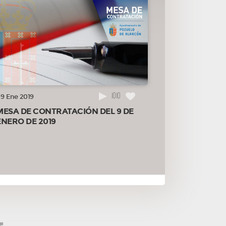
1010
9 Ene 2019
MESA DE CONTRATACIÓN DEL 9 DE
ENERO DE 2019