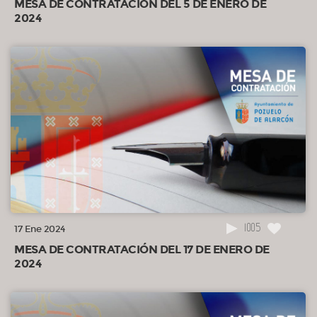
MESA DE CONTRATACIÓN DEL 5 DE ENERO DE
2024
1005
17 Ene 2024
MESA DE CONTRATACIÓN DEL 17 DE ENERO DE
2024