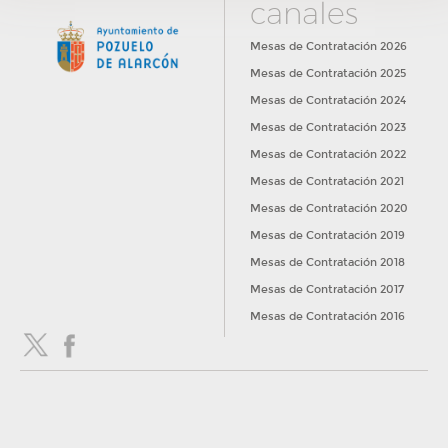
canales
Mesas de Contratación 2026
Mesas de Contratación 2025
Mesas de Contratación 2024
Mesas de Contratación 2023
Mesas de Contratación 2022
Mesas de Contratación 2021
Mesas de Contratación 2020
Mesas de Contratación 2019
Mesas de Contratación 2018
Mesas de Contratación 2017
Mesas de Contratación 2016