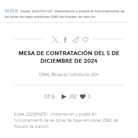
00:00:01
Expte. 2023/PA/031. Implantación y puesta en funcionamiento de
las zonas de bajas emisiones (ZBE) de Pozuelo de Alarcón.
MESA DE CONTRATACIÓN DEL 5 DE
DICIEMBRE DE 2024
CANAL: Mesas de Contratación 2024
07:56
392
0
Expte. 2023/PA/031. Implantación y puesta en
funcionamiento de las zonas de bajas emisiones (ZBE) de
Pozuelo de Alarcón.