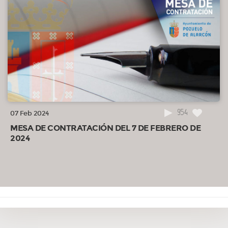
954
07 Feb 2024
MESA DE CONTRATACIÓN DEL 7 DE FEBRERO DE
2024