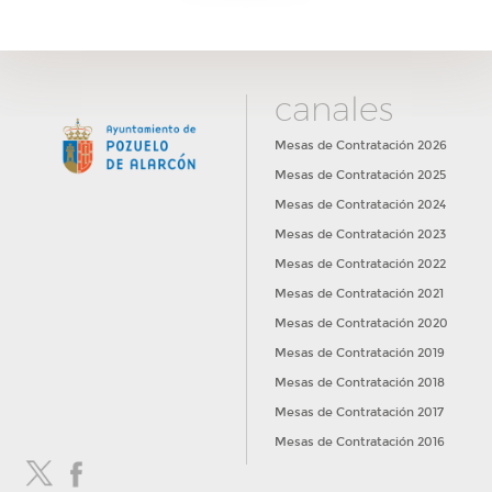
canales
Mesas de Contratación 2026
Mesas de Contratación 2025
Mesas de Contratación 2024
Mesas de Contratación 2023
Mesas de Contratación 2022
Mesas de Contratación 2021
Mesas de Contratación 2020
Mesas de Contratación 2019
Mesas de Contratación 2018
Mesas de Contratación 2017
Mesas de Contratación 2016