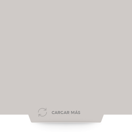
CARGAR MÁS