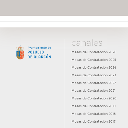
canales
Mesas de Contratación 2026
Mesas de Contratación 2025
Mesas de Contratación 2024
Mesas de Contratación 2023
Mesas de Contratación 2022
Mesas de Contratación 2021
Mesas de Contratación 2020
Mesas de Contratación 2019
Mesas de Contratación 2018
Mesas de Contratación 2017