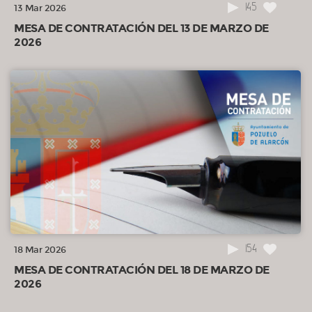
145
13 Mar 2026
MESA DE CONTRATACIÓN DEL 13 DE MARZO DE
2026
154
18 Mar 2026
MESA DE CONTRATACIÓN DEL 18 DE MARZO DE
2026