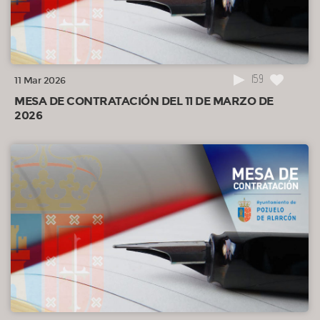
159
11 Mar 2026
MESA DE CONTRATACIÓN DEL 11 DE MARZO DE
2026