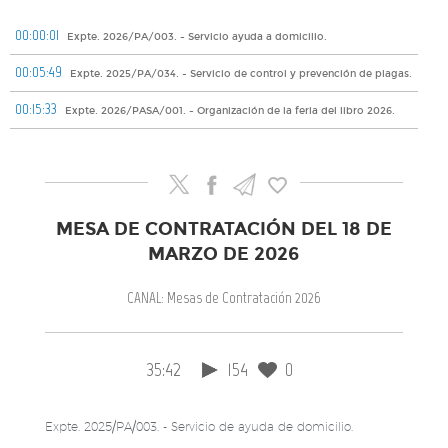
00:00:01
Expte. 2026/PA/003. - Servicio ayuda a domicilio.
00:05:49
Expte. 2025/PA/034. - Servicio de control y prevención de plagas.
00:15:33
Expte. 2026/PASA/001. - Organización de la feria del libro 2026.
MESA DE CONTRATACIÓN DEL 18 DE
MARZO DE 2026
CANAL: Mesas de Contratación 2026
35:42
154
0
Expte. 2025/PA/003. - Servicio de ayuda de domicilio.