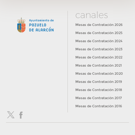
canales
Mesas de Contratación 2026
Mesas de Contratación 2025
Mesas de Contratación 2024
Mesas de Contratación 2023
Mesas de Contratación 2022
Mesas de Contratación 2021
Mesas de Contratación 2020
Mesas de Contratación 2019
Mesas de Contratación 2018
Mesas de Contratación 2017
Mesas de Contratación 2016