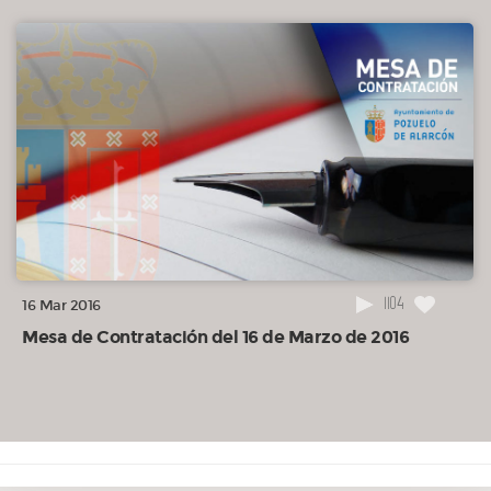
1104
16 Mar 2016
Mesa de Contratación del 16 de Marzo de 2016