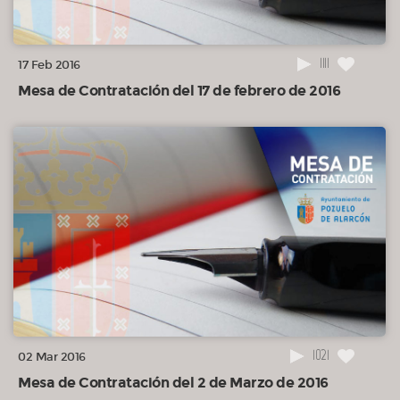
1111
17 Feb 2016
Mesa de Contratación del 17 de febrero de 2016
1021
02 Mar 2016
Mesa de Contratación del 2 de Marzo de 2016