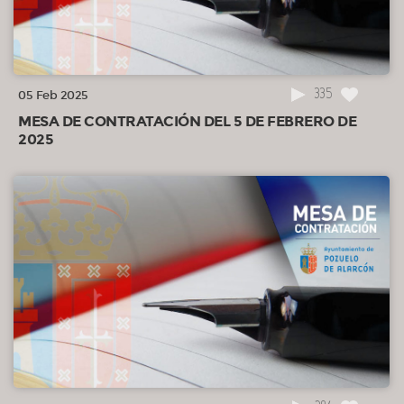
335
05 Feb 2025
MESA DE CONTRATACIÓN DEL 5 DE FEBRERO DE
2025