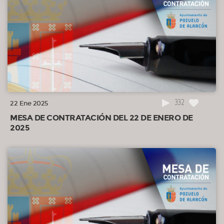
332
22 Ene 2025
MESA DE CONTRATACIÓN DEL 22 DE ENERO DE
2025