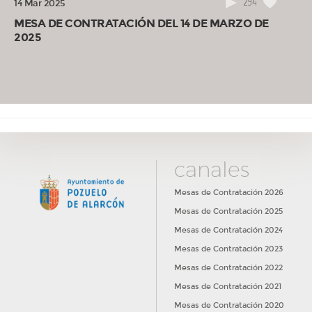
294
14 Mar 2025
MESA DE CONTRATACIÓN DEL 14 DE MARZO DE
2025
canales
Mesas de Contratación 2026
Mesas de Contratación 2025
Mesas de Contratación 2024
Mesas de Contratación 2023
Mesas de Contratación 2022
Mesas de Contratación 2021
Mesas de Contratación 2020