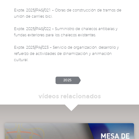
Expte. 2025/PAS/021 – Obras de construcción de tramos de
unión de carriles bici.
Expte. 2025/PAS/022 – Suministro de chalecos antibalas y
fundas exteriores para los chalecos existentes.
Expte. 2025/PA/023 – Servicio de organización, desarrollo y
refuerzo de actividades de dinamización y animación
cultural.
2025
vídeos relacionados