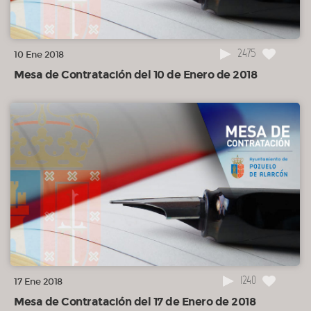
2475
10 Ene 2018
Mesa de Contratación del 10 de Enero de 2018
1240
17 Ene 2018
Mesa de Contratación del 17 de Enero de 2018