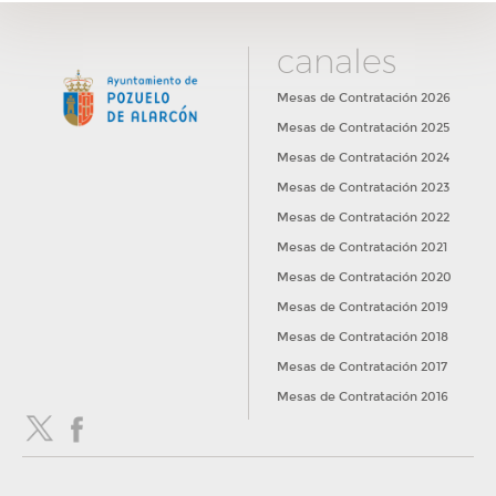
canales
Mesas de Contratación 2026
Mesas de Contratación 2025
Mesas de Contratación 2024
Mesas de Contratación 2023
Mesas de Contratación 2022
Mesas de Contratación 2021
Mesas de Contratación 2020
Mesas de Contratación 2019
Mesas de Contratación 2018
Mesas de Contratación 2017
Mesas de Contratación 2016