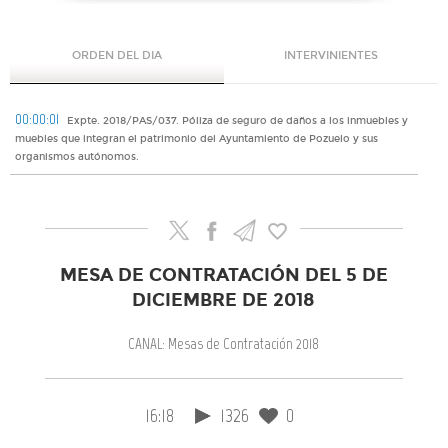
ORDEN DEL DIA
INTERVINIENTES
00:00:01
Expte. 2018/PAS/037. Póliza de seguro de daños a los inmuebles y
muebles que integran el patrimonio del Ayuntamiento de Pozuelo y sus
organismos autónomos.
MESA DE CONTRATACIÓN DEL 5 DE
DICIEMBRE DE 2018
CANAL: Mesas de Contratación 2018
16:18
1326
0