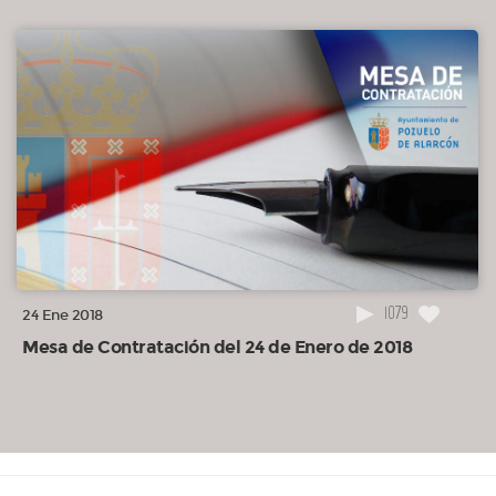
1079
24 Ene 2018
Mesa de Contratación del 24 de Enero de 2018