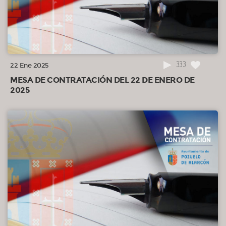
333
22 Ene 2025
MESA DE CONTRATACIÓN DEL 22 DE ENERO DE
2025