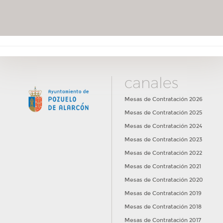
canales
Mesas de Contratación 2026
Mesas de Contratación 2025
Mesas de Contratación 2024
Mesas de Contratación 2023
Mesas de Contratación 2022
Mesas de Contratación 2021
Mesas de Contratación 2020
Mesas de Contratación 2019
Mesas de Contratación 2018
Mesas de Contratación 2017