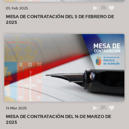
336
05 Feb 2025
MESA DE CONTRATACIÓN DEL 5 DE FEBRERO DE
2025
295
14 Mar 2025
MESA DE CONTRATACIÓN DEL 14 DE MARZO DE
2025