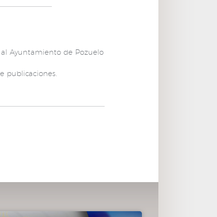
no al Ayuntamiento de Pozuelo
 publicaciones.