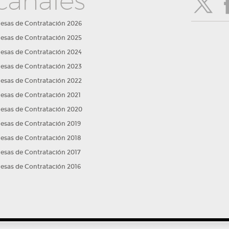
canales
esas de Contratación 2026
esas de Contratación 2025
esas de Contratación 2024
esas de Contratación 2023
esas de Contratación 2022
esas de Contratación 2021
esas de Contratación 2020
esas de Contratación 2019
esas de Contratación 2018
esas de Contratación 2017
esas de Contratación 2016