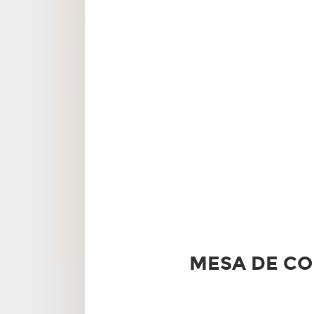
MESA DE CO