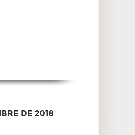
BRE DE 2018