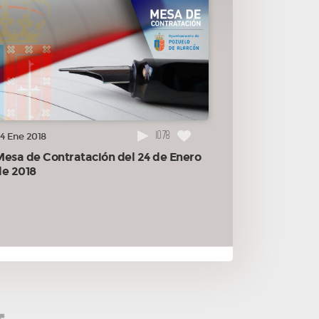
1078
4 Ene 2018
Mesa de Contratación del 24 de Enero
de 2018