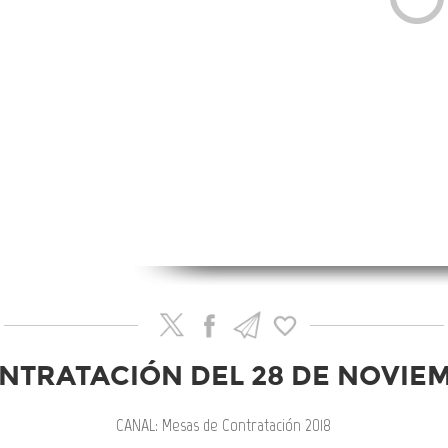
NTRATACIÓN DEL 28 DE NOVIEM
CANAL: Mesas de Contratación 2018