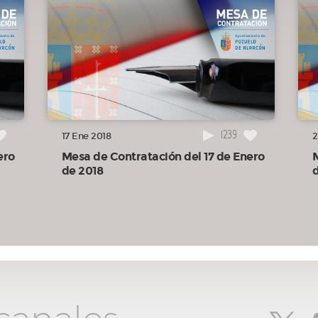
1239
17 Ene 2018
2
ero
Mesa de Contratación del 17 de Enero
de 2018