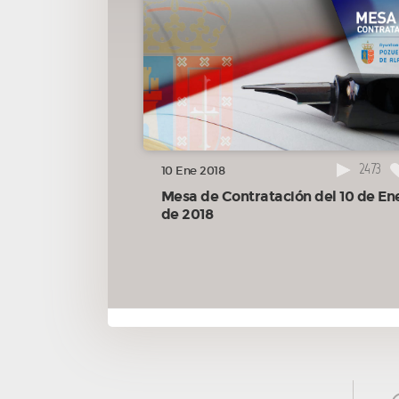
2473
10 Ene 2018
Mesa de Contratación del 10 de En
de 2018