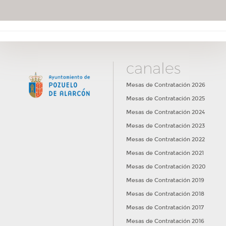
canales
Mesas de Contratación 2026
Mesas de Contratación 2025
Mesas de Contratación 2024
Mesas de Contratación 2023
Mesas de Contratación 2022
Mesas de Contratación 2021
Mesas de Contratación 2020
Mesas de Contratación 2019
Mesas de Contratación 2018
Mesas de Contratación 2017
Mesas de Contratación 2016