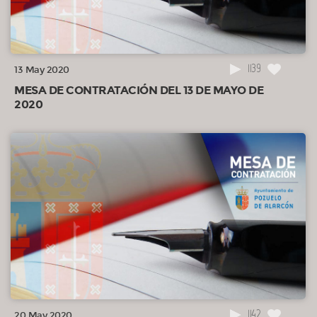
1139
13 May 2020
MESA DE CONTRATACIÓN DEL 13 DE MAYO DE
2020
1142
20 May 2020