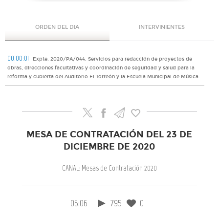
ORDEN DEL DIA
INTERVINIENTES
00:00:01
Expte. 2020/PA/044. Servicios para redacción de proyectos de
obras, direcciones facultativas y coordinación de seguridad y salud para la
reforma y cubierta del Auditorio El Torreón y la Escuela Municipal de Música.
MESA DE CONTRATACIÓN DEL 23 DE
DICIEMBRE DE 2020
CANAL: Mesas de Contratación 2020
05:06
795
0