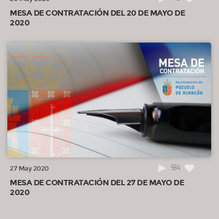
MESA DE CONTRATACIÓN DEL 20 DE MAYO DE
2020
984
27 May 2020
MESA DE CONTRATACIÓN DEL 27 DE MAYO DE
2020