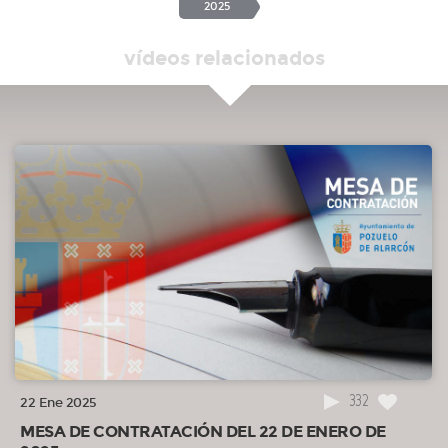
2025
vídeos relacionados
332
22 Ene 2025
MESA DE CONTRATACIÓN DEL 22 DE ENERO DE