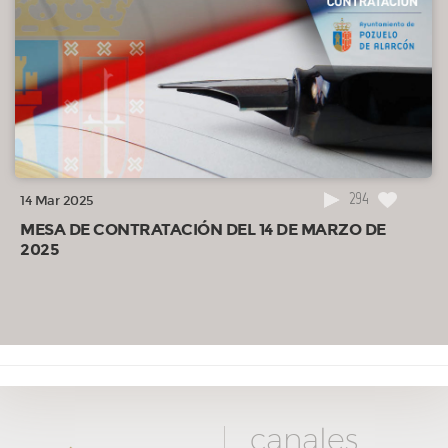
294
14 Mar 2025
MESA DE CONTRATACIÓN DEL 14 DE MARZO DE
2025
canales