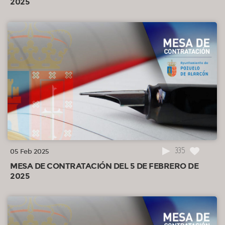
2025
335
05 Feb 2025
MESA DE CONTRATACIÓN DEL 5 DE FEBRERO DE
2025