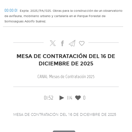
00:00:01
Expte. 2025/PA/025. Obras para la construcción de un observatorio
de avifauna, mobiliario urbano y cartelería en el Parque Forestal de
Somosaguas Adolfo Suárez.
MESA DE CONTRATACIÓN DEL 16 DE
DICIEMBRE DE 2025
CANAL: Mesas de Contratación 2025
01:52
114
0
MESA DE CONTRATACIÓN DEL 16 DE DICIEMBRE DE 2025