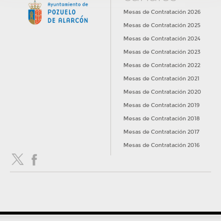
Mesas de Contratación 2026
Mesas de Contratación 2025
Mesas de Contratación 2024
Mesas de Contratación 2023
Mesas de Contratación 2022
Mesas de Contratación 2021
Mesas de Contratación 2020
Mesas de Contratación 2019
Mesas de Contratación 2018
Mesas de Contratación 2017
Mesas de Contratación 2016