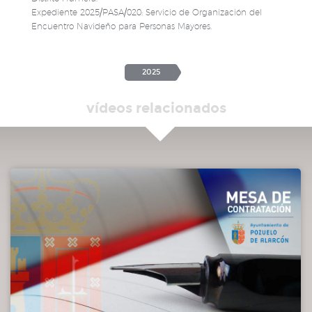
Expediente 2025/PASA/020: Servicio de Organización del
Encuentro Navideño para Personas Mayores.
2025
vídeos relacionados