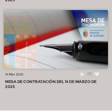
295
14 Mar 2025
MESA DE CONTRATACIÓN DEL 14 DE MARZO DE
2025