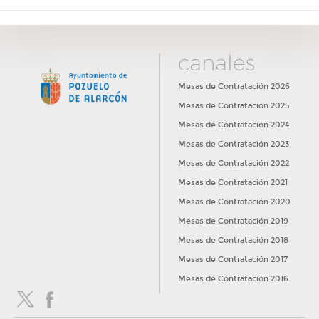
canales
Mesas de Contratación 2026
Mesas de Contratación 2025
Mesas de Contratación 2024
Mesas de Contratación 2023
Mesas de Contratación 2022
Mesas de Contratación 2021
Mesas de Contratación 2020
Mesas de Contratación 2019
Mesas de Contratación 2018
Mesas de Contratación 2017
Mesas de Contratación 2016