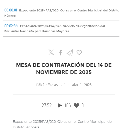
00:00:01
Expediente 2025/PAS/020: Obras en el Centro Municipal del Distrito
Húmera.
00:02:56
Expediente 2025/PASA/020: Servicio de Organización del
Encuentro Navideño para Personas Mayores.
MESA DE CONTRATACIÓN DEL 14 DE
NOVIEMBRE DE 2025
CANAL: Mesas de Contratación 2025
27:52
166
0
Expediente 2025/PAS/020: Obras en el Centro Municipal del
Distrito Húmera.