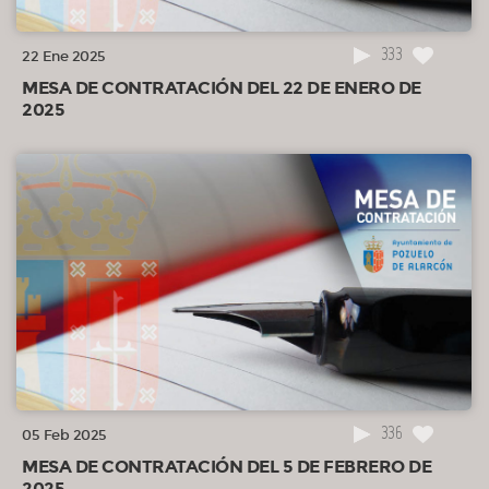
333
22 Ene 2025
MESA DE CONTRATACIÓN DEL 22 DE ENERO DE
2025
336
05 Feb 2025
MESA DE CONTRATACIÓN DEL 5 DE FEBRERO DE
2025