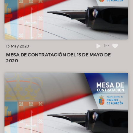
1139
13 May 2020
MESA DE CONTRATACIÓN DEL 13 DE MAYO DE
2020