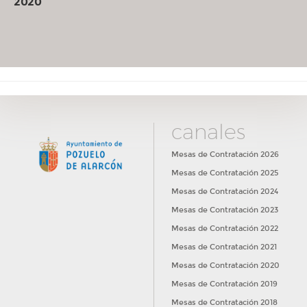
2020
canales
Mesas de Contratación 2026
Mesas de Contratación 2025
Mesas de Contratación 2024
Mesas de Contratación 2023
Mesas de Contratación 2022
Mesas de Contratación 2021
Mesas de Contratación 2020
Mesas de Contratación 2019
Mesas de Contratación 2018