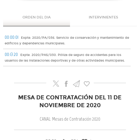
ORDEN DEL DIA
INTERVINIENTES
00:00:01
Expte. 2020/PA/036. Servicio de conservación y mantenimiento de
edificios y dependencias municipales.
00:13:20
Expte. 2020/PAS/030. Póliza de seguro de accidentes para los
usuarios de las instalaciones deportivas y de otras actividades municipales.
MESA DE CONTRATACIÓN DEL 11 DE
NOVIEMBRE DE 2020
CANAL: Mesas de Contratación 2020