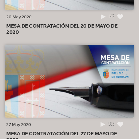
1142
20 May 2020
MESA DE CONTRATACIÓN DEL 20 DE MAYO DE
2020
983
27 May 2020
MESA DE CONTRATACIÓN DEL 27 DE MAYO DE