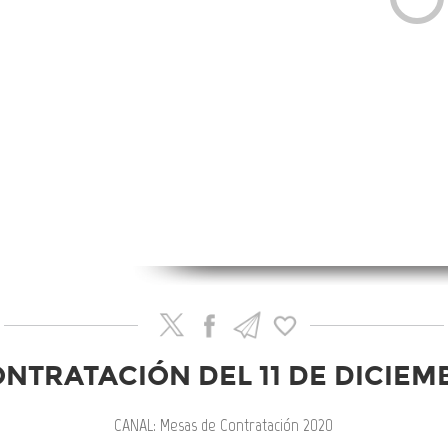
NTRATACIÓN DEL 11 DE DICIEM
CANAL: Mesas de Contratación 2020