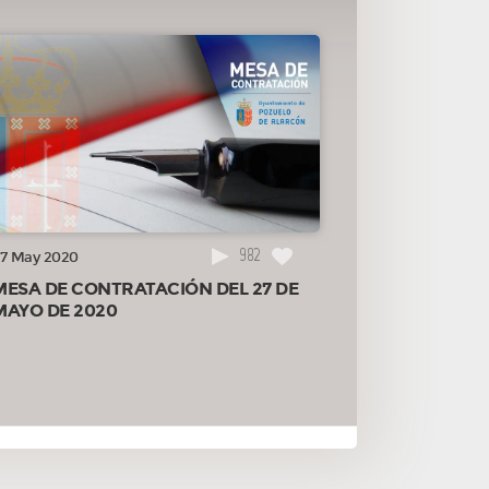
982
7 May 2020
MESA DE CONTRATACIÓN DEL 27 DE
MAYO DE 2020