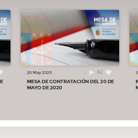
1142
20 May 2020
2
DE
MESA DE CONTRATACIÓN DEL 20 DE
MAYO DE 2020