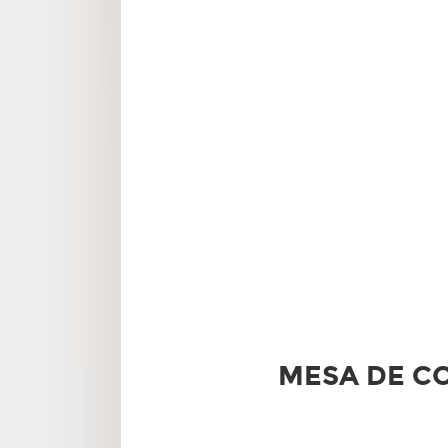
MESA DE CO