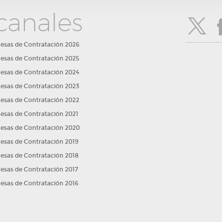
canales
esas de Contratación 2026
esas de Contratación 2025
esas de Contratación 2024
esas de Contratación 2023
esas de Contratación 2022
esas de Contratación 2021
esas de Contratación 2020
esas de Contratación 2019
esas de Contratación 2018
esas de Contratación 2017
esas de Contratación 2016