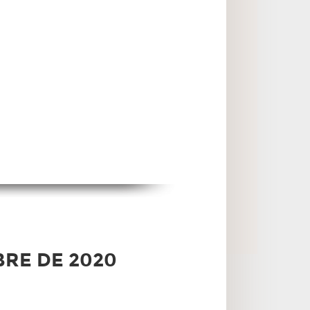
BRE DE 2020