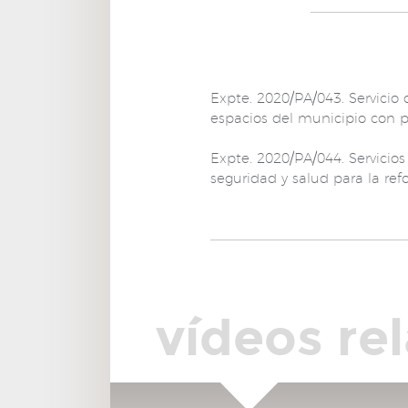
Expte. 2020/PA/043. Servicio 
espacios del municipio con 
Expte. 2020/PA/044. Servicios
seguridad y salud para la ref
vídeos re