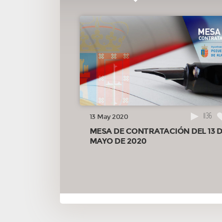
1136
13 May 2020
MESA DE CONTRATACIÓN DEL 13 
MAYO DE 2020