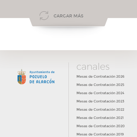
CARGAR MÁS
canales
Mesas de Contratación 2026
Mesas de Contratación 2025
Mesas de Contratación 2024
Mesas de Contratación 2023
Mesas de Contratación 2022
Mesas de Contratación 2021
Mesas de Contratación 2020
Mesas de Contratación 2019